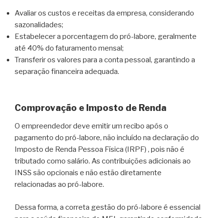
Avaliar os custos e receitas da empresa, considerando
sazonalidades;
Estabelecer a porcentagem do pró-labore, geralmente
até 40% do faturamento mensal;
Transferir os valores para a conta pessoal, garantindo a
separação financeira adequada.
Comprovação e Imposto de Renda
O empreendedor deve emitir um recibo após o
pagamento do pró-labore, não incluído na declaração do
Imposto de Renda Pessoa Física (IRPF) , pois não é
tributado como salário. As contribuições adicionais ao
INSS são opcionais e não estão diretamente
relacionadas ao pró-labore.
Dessa forma, a correta gestão do pró-labore é essencial