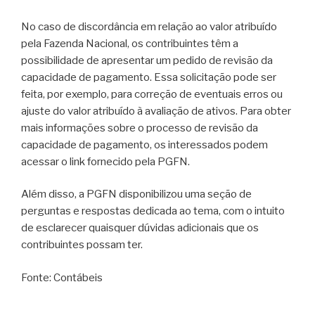
No caso de discordância em relação ao valor atribuído
pela Fazenda Nacional, os contribuintes têm a
possibilidade de apresentar um pedido de revisão da
capacidade de pagamento. Essa solicitação pode ser
feita, por exemplo, para correção de eventuais erros ou
ajuste do valor atribuído à avaliação de ativos. Para obter
mais informações sobre o processo de revisão da
capacidade de pagamento, os interessados podem
acessar o link fornecido pela PGFN.
Além disso, a PGFN disponibilizou uma seção de
perguntas e respostas dedicada ao tema, com o intuito
de esclarecer quaisquer dúvidas adicionais que os
contribuintes possam ter.
Fonte: Contábeis