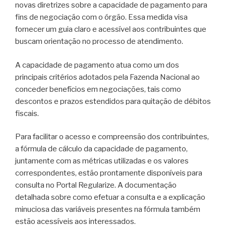
novas diretrizes sobre a capacidade de pagamento para
fins de negociação com o órgão. Essa medida visa
fornecer um guia claro e acessível aos contribuintes que
buscam orientação no processo de atendimento.
A capacidade de pagamento atua como um dos
principais critérios adotados pela Fazenda Nacional ao
conceder benefícios em negociações, tais como
descontos e prazos estendidos para quitação de débitos
fiscais.
Para facilitar o acesso e compreensão dos contribuintes,
a fórmula de cálculo da capacidade de pagamento,
juntamente com as métricas utilizadas e os valores
correspondentes, estão prontamente disponíveis para
consulta no Portal Regularize. A documentação
detalhada sobre como efetuar a consulta e a explicação
minuciosa das variáveis presentes na fórmula também
estão acessíveis aos interessados.