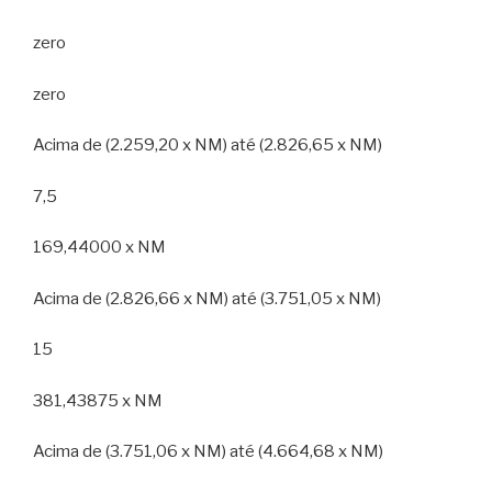
zero
zero
Acima de (2.259,20 x NM) até (2.826,65 x NM)
7,5
169,44000 x NM
Acima de (2.826,66 x NM) até (3.751,05 x NM)
15
381,43875 x NM
Acima de (3.751,06 x NM) até (4.664,68 x NM)