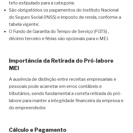
teto estipulado para a categoria;
São obrigatórios os pagamentos do Instituto Nacional
do Seguro Social (INSS) e imposto de renda, conforme a
tabela vigente;
O Fundo de Garantia do Tempo de Serviço (FGTS) ,
décimo terceiro e férias são opcionais para o MEI.
Importância da Retirada do Pró-labore
MEI
A ausência de distinção entre receitas empresariais e
pessoais pode acarretar em erros contábeis e
tributários, sendo fundamental a correta retirada do pró-
labore para manter a integridade financeira da empresa e
do empreendedor.
Cálculo e Pagamento