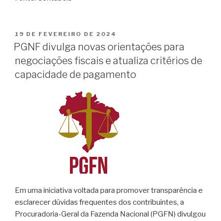
19 DE FEVEREIRO DE 2024
PGNF divulga novas orientações para
negociações fiscais e atualiza critérios de
capacidade de pagamento
Em uma iniciativa voltada para promover transparência e
esclarecer dúvidas frequentes dos contribuintes, a
Procuradoria-Geral da Fazenda Nacional (PGFN) divulgou