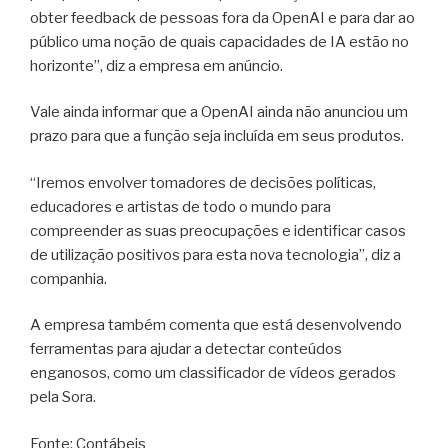
obter feedback de pessoas fora da OpenAI e para dar ao
público uma noção de quais capacidades de IA estão no
horizonte”, diz a empresa em anúncio.
Vale ainda informar que a OpenAI ainda não anunciou um
prazo para que a função seja incluída em seus produtos.
“Iremos envolver tomadores de decisões políticas,
educadores e artistas de todo o mundo para
compreender as suas preocupações e identificar casos
de utilização positivos para esta nova tecnologia”, diz a
companhia.
A empresa também comenta que está desenvolvendo
ferramentas para ajudar a detectar conteúdos
enganosos, como um classificador de vídeos gerados
pela Sora.
Fonte: Contábeis