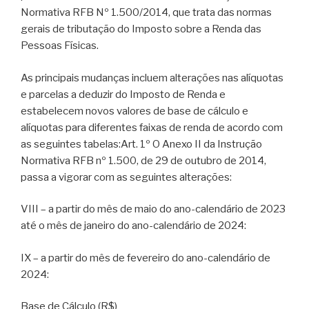
Normativa RFB Nº 1.500/2014, que trata das normas
gerais de tributação do Imposto sobre a Renda das
Pessoas Físicas.
As principais mudanças incluem alterações nas alíquotas
e parcelas a deduzir do Imposto de Renda e
estabelecem novos valores de base de cálculo e
alíquotas para diferentes faixas de renda de acordo com
as seguintes tabelas:Art. 1º O Anexo II da Instrução
Normativa RFB nº 1.500, de 29 de outubro de 2014,
passa a vigorar com as seguintes alterações:
VIII – a partir do mês de maio do ano-calendário de 2023
até o mês de janeiro do ano-calendário de 2024:
IX – a partir do mês de fevereiro do ano-calendário de
2024:
Base de Cálculo (R$)