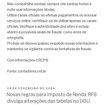
Não compartilhe senhas: sempre crie senhas fortes e
evite usar informações óbvias.
Utilize canais oficiais: ao efetuar pagamentos ou acessar
serviços online, certifique-se de utilizar apenas os canais
oficiais. Verifique a autenticidade dos sites e esteja
atento a possíveis sinais de fraude, como erros de
ortografia.
Proteja-se desses golpes seguindo essas orientações e
mantenha-se vigilante contra as tentativas de fraude.
Com informações CRCPR
Fonte: contadores.cnt.br
19 DE FEVEREIRO DE 2024
Novas regras para Imposto de Renda: RFB
divulga alterações das tabelas no DOU