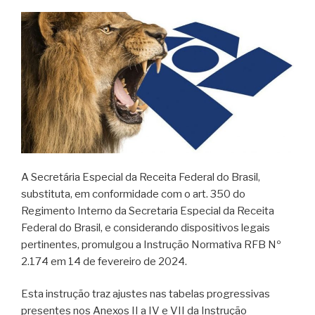
A Secretária Especial da Receita Federal do Brasil,
substituta, em conformidade com o art. 350 do
Regimento Interno da Secretaria Especial da Receita
Federal do Brasil, e considerando dispositivos legais
pertinentes, promulgou a Instrução Normativa RFB Nº
2.174 em 14 de fevereiro de 2024.
Esta instrução traz ajustes nas tabelas progressivas
presentes nos Anexos II a IV e VII da Instrução