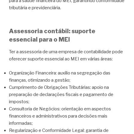
para a saúde financeira do MEI, garantindo conformidade
tributária e previdenciária.
Assessoria contábil: suporte
essencial para o MEI
Ter a assessoria de uma empresa de contabilidade pode
oferecer suporte essencial ao MEI em várias áreas:
Organização Financeira: auxílio na segregação das
finanças, otimizando a gestão;
Cumprimento de Obrigações Tributárias: apoio na
preparação de declarações fiscais e pagamento de
impostos;
Consultoria de Negócios: orientação em aspectos
financeiros e administrativos para decisões mais
informadas;
Regularização e Conformidade Legal: garantia de