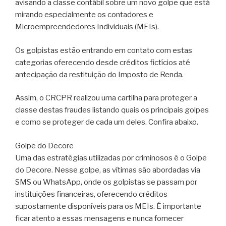
avisando a classe contábil sobre um novo golpe que está
mirando especialmente os contadores e
Microempreendedores Individuais (MEIs).
Os golpistas estão entrando em contato com estas
categorias oferecendo desde créditos fictícios até
antecipação da restituição do Imposto de Renda.
Assim, o CRCPR realizou uma cartilha para proteger a
classe destas fraudes listando quais os principais golpes
e como se proteger de cada um deles. Confira abaixo.
Golpe do Decore
Uma das estratégias utilizadas por criminosos é o Golpe
do Decore. Nesse golpe, as vítimas são abordadas via
SMS ou WhatsApp, onde os golpistas se passam por
instituições financeiras, oferecendo créditos
supostamente disponíveis para os MEIs. É importante
ficar atento a essas mensagens e nunca fornecer