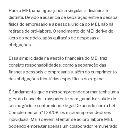
Para o MEI, uma figura jurídica singular, a dinâmica é
distinta. Devido à ausência de separação entre a pessoa
física do empresário e a pessoa jurídica do MEI, não há
retirada de pró-labore. O rendimento do MEI deriva do
lucro do negócio, após quitação de despesas e
obrigações.
Essa simplicidade na gestão financeira do MEI traz
consigo responsabilidades, como a separação das
finanças pessoais e empresariais, além do cumprimento
das obrigações tributárias específicas do regime.
É fundamental que o microempreendedor mantenha uma
gestão financeira transparente para garantir a saúde do
seu negócio e conformidade legal.De acordo com a Lei
Complementar nº 128/08, os microempreendedores
individuais (MEI) devem atentar-se ao pró-labore MEI,
podendo empregar apenas um colaborador remunerado