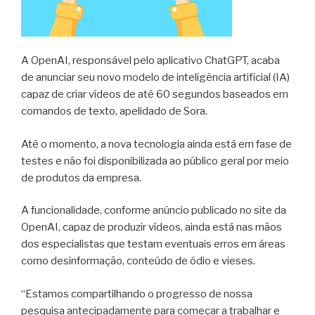
A OpenAI, responsável pelo aplicativo ChatGPT, acaba
de anunciar seu novo modelo de inteligência artificial (IA)
capaz de criar vídeos de até 60 segundos baseados em
comandos de texto, apelidado de Sora.
Até o momento, a nova tecnologia ainda está em fase de
testes e não foi disponibilizada ao público geral por meio
de produtos da empresa.
A funcionalidade, conforme anúncio publicado no site da
OpenAI, capaz de produzir vídeos, ainda está nas mãos
dos especialistas que testam eventuais erros em áreas
como desinformação, conteúdo de ódio e vieses.
“Estamos compartilhando o progresso de nossa
pesquisa antecipadamente para começar a trabalhar e