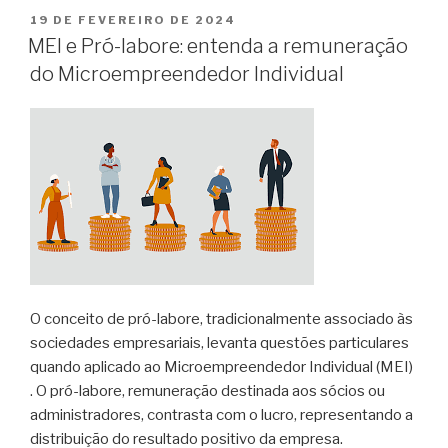
19 DE FEVEREIRO DE 2024
MEI e Pró-labore: entenda a remuneração
do Microempreendedor Individual
O conceito de pró-labore, tradicionalmente associado às
sociedades empresariais, levanta questões particulares
quando aplicado ao Microempreendedor Individual (MEI)
. O pró-labore, remuneração destinada aos sócios ou
administradores, contrasta com o lucro, representando a
distribuição do resultado positivo da empresa.