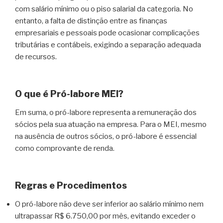
com salário mínimo ou o piso salarial da categoria. No
entanto, a falta de distinção entre as finanças
empresariais e pessoais pode ocasionar complicações
tributárias e contábeis, exigindo a separação adequada
de recursos.
O que é Pró-labore MEI?
Em suma, o pró-labore representa a remuneração dos
sócios pela sua atuação na empresa. Para o MEI, mesmo
na ausência de outros sócios, o pró-labore é essencial
como comprovante de renda.
Regras e Procedimentos
O pró-labore não deve ser inferior ao salário mínimo nem
ultrapassar R$ 6.750,00 por mês, evitando exceder o