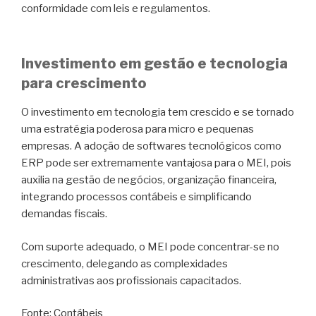
conformidade com leis e regulamentos.
Investimento em gestão e tecnologia
para crescimento
O investimento em tecnologia tem crescido e se tornado
uma estratégia poderosa para micro e pequenas
empresas. A adoção de softwares tecnológicos como
ERP pode ser extremamente vantajosa para o MEI, pois
auxilia na gestão de negócios, organização financeira,
integrando processos contábeis e simplificando
demandas fiscais.
Com suporte adequado, o MEI pode concentrar-se no
crescimento, delegando as complexidades
administrativas aos profissionais capacitados.
Fonte: Contábeis