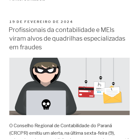
19 DE FEVEREIRO DE 2024
Profissionais da contabilidade e MEIs
viram alvos de quadrilhas especializadas
em fraudes
O Conselho Regional de Contabilidade do Paraná
(CRCPR) emitiu um alerta, na última sexta-feira (9),