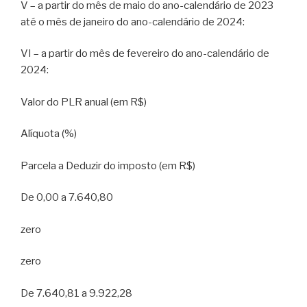
V – a partir do mês de maio do ano-calendário de 2023
até o mês de janeiro do ano-calendário de 2024:
VI – a partir do mês de fevereiro do ano-calendário de
2024:
Valor do PLR anual (em R$)
Alíquota (%)
Parcela a Deduzir do imposto (em R$)
De 0,00 a 7.640,80
zero
zero
De 7.640,81 a 9.922,28