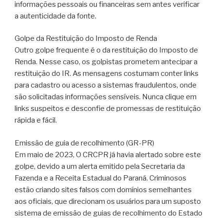
informações pessoais ou financeiras sem antes verificar
a autenticidade da fonte.
Golpe da Restituição do Imposto de Renda
Outro golpe frequente é o da restituição do Imposto de
Renda. Nesse caso, os golpistas prometem antecipar a
restituição do IR. As mensagens costumam conter links
para cadastro ou acesso a sistemas fraudulentos, onde
são solicitadas informações sensíveis. Nunca clique em
links suspeitos e desconfie de promessas de restituição
rápida e fácil.
Emissão de guia de recolhimento (GR-PR)
Em maio de 2023, O CRCPR já havia alertado sobre este
golpe, devido a um alerta emitido pela Secretaria da
Fazenda e a Receita Estadual do Paraná. Criminosos
estão criando sites falsos com domínios semelhantes
aos oficiais, que direcionam os usuários para um suposto
sistema de emissão de guias de recolhimento do Estado