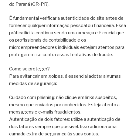
do Paraná (GR-PR).
É fundamental verificar a autenticidade do site antes de
fornecer qualquer informação pessoal ou financeira. Essa
prática ilícita continua sendo uma ameaça e é crucial que
os profissionais da contabilidade e os
microempreendedores individuais estejam atentos para
protegerem-se contra essas tentativas de fraude.
Como se proteger?
Para evitar cair em golpes, é essencial adotar algumas
medidas de segurança:
Cuidado com phishing: não clique em links suspeitos,
mesmo que enviados por conhecidos. Esteja atento a
mensagens e e-mails fraudulentos.
Autenticação de dois fatores: utilize a autenticação de
dois fatores sempre que possível. Isso adiciona uma
camada extra de segurança às suas contas.