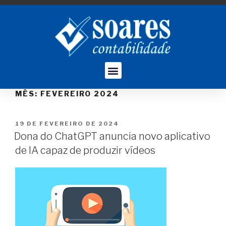
MÊS:
FEVEREIRO 2024
19 DE FEVEREIRO DE 2024
Dona do ChatGPT anuncia novo aplicativo
de IA capaz de produzir vídeos