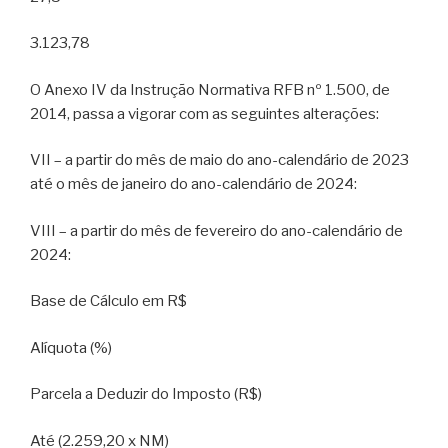
3.123,78
O Anexo IV da Instrução Normativa RFB nº 1.500, de
2014, passa a vigorar com as seguintes alterações:
VII – a partir do mês de maio do ano-calendário de 2023
até o mês de janeiro do ano-calendário de 2024:
VIII – a partir do mês de fevereiro do ano-calendário de
2024:
Base de Cálculo em R$
Alíquota (%)
Parcela a Deduzir do Imposto (R$)
Até (2.259,20 x NM)