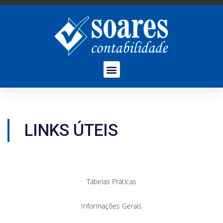
LINKS ÚTEIS
Tabelas Práticas
Informações Gerais