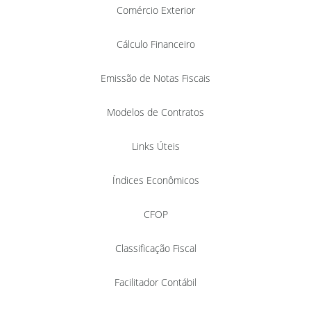
Comércio Exterior
Cálculo Financeiro
Emissão de Notas Fiscais
Modelos de Contratos
Links Úteis
Índices Econômicos
CFOP
Classificação Fiscal
Facilitador Contábil