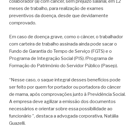
colaborador (a) com câncer, sem prejuízo salarial, em 12
meses de trabalho, para realização de exames
preventivos da doença, desde que devidamente
comprovado.
Em caso de doença grave, como o câncer, o trabalhador
com carteira de trabalho assinada ainda pode sacar o
Fundo de Garantia do Tempo de Serviço (FGTS) e o
Programa de Integração Social (PIS) /Programa de
Formação do Patrimônio do Servidor Público (Pasep).
“Nesse caso, o saque integral desses benefícios pode
ser feito por quem for portador ou portadora do câncer
de mama, após comprovações junto à Previdência Social.
A empresa deve agilizar a emissão dos documentos
necessários e orientar sobre essa possibilidade ao
funcionário ”, destaca a advogada corporativa, Natália
Guazelli.