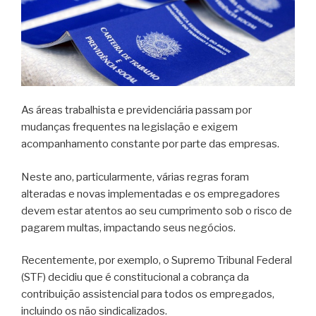
As áreas trabalhista e previdenciária passam por
mudanças frequentes na legislação e exigem
acompanhamento constante por parte das empresas.
Neste ano, particularmente, várias regras foram
alteradas e novas implementadas e os empregadores
devem estar atentos ao seu cumprimento sob o risco de
pagarem multas, impactando seus negócios.
Recentemente, por exemplo, o Supremo Tribunal Federal
(STF) decidiu que é constitucional a cobrança da
contribuição assistencial para todos os empregados,
incluindo os não sindicalizados.