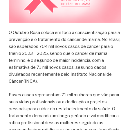
O Outubro Rosa coloca em foco a conscientização para a
prevenção e o tratamento do câncer de mama. No Brasil,
são esperados 704 mil novos casos de câncer para o
triênio 2023 – 2025, sendo que o câncer de mama
feminino, é o segundo de maior incidência, com a
estimativa de 71 mil novos casos, segundo dados
divulgados recentemente pelo Instituto Nacional de
Câncer (INCA).
Esses casos representam 71 mil mulheres que vão parar
suas vidas profissionais ou a dedicação a projetos
pessoais para cuidar do restabelecimento da saúde. O
tratamento demanda um longo período e vai modificar a
rotina profissional dessas mulheres seguindo as
recomendações médicas e vão precisar, com frequência,