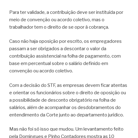
Para ter validade, a contribuição deve ser instituída por
meio de convenção ou acordo coletivo, mas o
trabalhador tem o direito de se opor à cobrança.
Caso não haja oposição por escrito, os empregadores
passam a ser obrigados a descontar o valor da
contribuição assistencial na folha de pagamento, com
base em percentual sobre o salário definido em
convenção ou acordo coletivo.
Com a decisão do STF, as empresas devem ficar atentas
e orientar os funcionários sobre o direito de oposição ou
a possibilidade de desconto obrigatório na folha de
salários, além de acompanhar os desdobramentos do
entendimento da Corte junto ao departamento jurídico.
Mas não foi só isso que mudou. Um levantamento feito
pela Domingues e Pinho Contadores mostra as 10