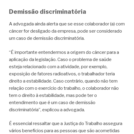
Demissão discriminatória
A advogada ainda alerta que se esse colaborador (a) com
câncer for desligado da empresa, pode ser considerado
um caso de demissão discriminatória.
“É importante entendermos a origem do câncer para a
aplicação da legislação. Caso o problema de saúde
esteja relacionado com a atividade, por exemplo,
exposição de fatores radioativos, o trabalhador teria
direito a estabilidade. Caso contrário, quando não tem
relação com o exercício do trabalho, o colaborador não
tem o direito à estabilidade, mas pode ter o
entendimento que é um caso de demissão
discriminatória”, explicou a advogada.
É essencial ressaltar que a Justiça do Trabalho assegura
vários benefícios para as pessoas que são acometidas