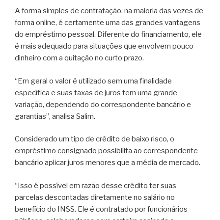
A forma simples de contratação, na maioria das vezes de
forma online, é certamente uma das grandes vantagens
do empréstimo pessoal. Diferente do financiamento, ele
é mais adequado para situações que envolvem pouco
dinheiro com a quitação no curto prazo.
“Em geral o valor é utilizado sem uma finalidade
específica e suas taxas de juros tem uma grande
variação, dependendo do correspondente bancário e
garantias”, analisa Salim.
Considerado um tipo de crédito de baixo risco, o
empréstimo consignado possibilita ao correspondente
bancário aplicar juros menores que a média de mercado.
“Isso é possível em razão desse crédito ter suas
parcelas descontadas diretamente no salário no
benefício do INSS. Ele é contratado por funcionários