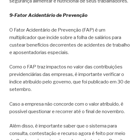
segurança alimentar e nutricional de seus trabalhadores.
9-Fator Acidentário de Prevenção
O Fator Acidentário de Prevenção (FAP) é um
multiplicador que incide sobre a folha de salários para
custear benefícios decorrentes de acidentes de trabalho
e aposentadorias especiais.
Como o FAP traz impactos no valor das contribuições
previdenciárias das empresas, é importante verificar o
índice atribuído pelo governo, que foi publicado em 30 de
setembro.
Caso a empresa não concorde com o valor atribuído, é
possível questionar e recorrer até o final de novembro.
Além disso, é importante saber que o sistema para
consulta, contestação e recurso agora é feito por meio