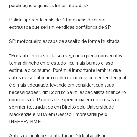
paralisação e quais as linhas afetadas?
Polícia apreende mais de 4 toneladas de carne
estragada que seriam vendidas por fábrica de SP
SP: motoqueiro escapa de assalto de forma inusitada
“Portanto em razão da sua segunda queda consecutiva,
tomar dinheiro emprestado fica mais barato e isso
estimula o consumo. Porém, é importante lembrar que
antes de solicitar um crédito, é necessário entender qual
é o mais adequado, levando em consideração suas
necessidades”, diz Rodrigo Salim, especialista financeiro
com mais de 15 anos de experiência em empresas do
segmento, graduado em Direito pela Universidade
Mackenzie e MBA em Gestão Empresarial pelo
INSPER/IBMEC.
Antes de qualquer contratação, é ideal analisar