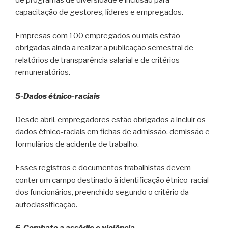
capacitação de gestores, líderes e empregados.
Empresas com 100 empregados ou mais estão
obrigadas ainda a realizar a publicação semestral de
relatórios de transparência salarial e de critérios
remuneratórios.
5-Dados étnico-raciais
Desde abril, empregadores estão obrigados a incluir os
dados étnico-raciais em fichas de admissão, demissão e
formulários de acidente de trabalho.
Esses registros e documentos trabalhistas devem
conter um campo destinado à identificação étnico-racial
dos funcionários, preenchido segundo o critério da
autoclassificação.