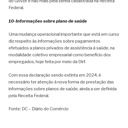
do Gov.br e não mais pela senha cadastrada na Receita
Federal.
10-Informações sobre plano de saúde
Uma mudança operacional importante que está em curso
diz respeito às informações sobre pagamentos
efetuados a planos privados de assistência à saúde, na
modalidade coletivo empresarial como benefício dos
empregados, hoje feita por meio da Dirf.
Com essa declaração sendo extinta em 2024, é
necessário ter atenção à nova forma de prestação das
informações sobre planos de saúde, ainda a ser definida
pela Receita Federal.
Fonte: DC – Diário do Comércio