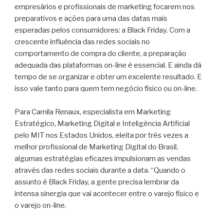
empresários e profissionais de marketing focarem nos
preparativos e ações para uma das datas mais
esperadas pelos consumidores: a Black Friday. Com a
crescente influência das redes sociais no
comportamento de compra do cliente, a preparação
adequada das plataformas on-line é essencial. E ainda dá
tempo de se organizar e obter um excelente resultado. E
isso vale tanto para quem tem negócio físico ou on-line.
Para Camila Renaux, especialista em Marketing
Estratégico, Marketing Digital e Inteligência Artificial
pelo MIT nos Estados Unidos, eleita por três vezes a
melhor profissional de Marketing Digital do Brasil,
algumas estratégias eficazes impulsionam as vendas
através das redes sociais durante a data. “Quando o
assunto é Black Friday, a gente precisa lembrar da
intensa sinergia que vai acontecer entre o varejo físico e
o varejo on-line.