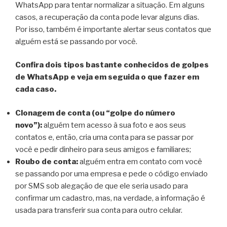
WhatsApp para tentar normalizar a situação. Em alguns
casos, a recuperação da conta pode levar alguns dias.
Por isso, também é importante alertar seus contatos que
alguém está se passando por você.
Confira dois tipos bastante conhecidos de golpes
de WhatsApp e veja em seguida o que fazer em
cada caso.
Clonagem de conta (ou “golpe do número
novo”):
alguém tem acesso à sua foto e aos seus
contatos e, então, cria uma conta para se passar por
você e pedir dinheiro para seus amigos e familiares;
Roubo de conta:
alguém entra em contato com você
se passando por uma empresa e pede o código enviado
por SMS sob alegação de que ele seria usado para
confirmar um cadastro, mas, na verdade, a informação é
usada para transferir sua conta para outro celular.