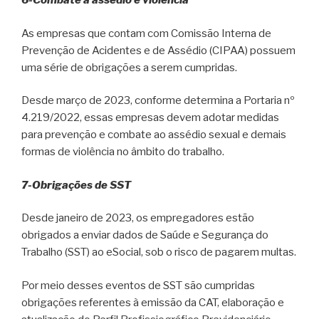
6-Combate a assédio e violência
As empresas que contam com Comissão Interna de
Prevenção de Acidentes e de Assédio (CIPAA) possuem
uma série de obrigações a serem cumpridas.
Desde março de 2023, conforme determina a Portaria nº
4.219/2022, essas empresas devem adotar medidas
para prevenção e combate ao assédio sexual e demais
formas de violência no âmbito do trabalho.
7-Obrigações de SST
Desde janeiro de 2023, os empregadores estão
obrigados a enviar dados de Saúde e Segurança do
Trabalho (SST) ao eSocial, sob o risco de pagarem multas.
Por meio desses eventos de SST são cumpridas
obrigações referentes à emissão da CAT, elaboração e