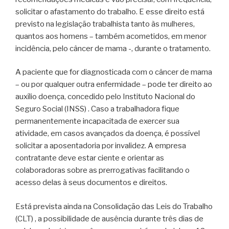
solicitar o afastamento do trabalho. E esse direito está
previsto na legislação trabalhista tanto às mulheres,
quantos aos homens – também acometidos, em menor
incidência, pelo câncer de mama -, durante o tratamento.
A paciente que for diagnosticada com o câncer de mama
– ou por qualquer outra enfermidade – pode ter direito ao
auxílio doença, concedido pelo Instituto Nacional do
Seguro Social (INSS) . Caso a trabalhadora fique
permanentemente incapacitada de exercer sua
atividade, em casos avançados da doença, é possível
solicitar a aposentadoria por invalidez. A empresa
contratante deve estar ciente e orientar as
colaboradoras sobre as prerrogativas facilitando o
acesso delas à seus documentos e direitos.
Está prevista ainda na Consolidação das Leis do Trabalho
(CLT) , a possibilidade de ausência durante três dias de