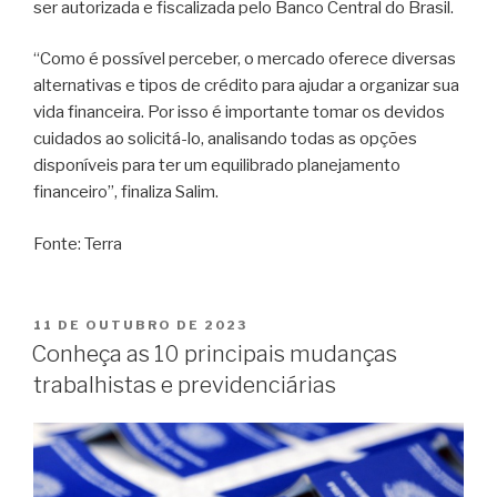
ser autorizada e fiscalizada pelo Banco Central do Brasil.
“Como é possível perceber, o mercado oferece diversas
alternativas e tipos de crédito para ajudar a organizar sua
vida financeira. Por isso é importante tomar os devidos
cuidados ao solicitá-lo, analisando todas as opções
disponíveis para ter um equilibrado planejamento
financeiro”, finaliza Salim.
Fonte: Terra
11 DE OUTUBRO DE 2023
Conheça as 10 principais mudanças
trabalhistas e previdenciárias