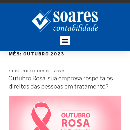
MÊS:
OUTUBRO 2023
11 DE OUTUBRO DE 2023
Outubro Rosa: sua empresa respeita os
direitos das pessoas em tratamento?