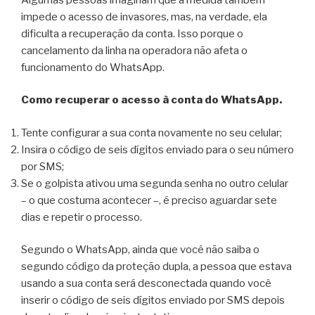
impede o acesso de invasores, mas, na verdade, ela
dificulta a recuperação da conta. Isso porque o
cancelamento da linha na operadora não afeta o
funcionamento do WhatsApp.
Como recuperar o acesso à conta do WhatsApp.
Tente configurar a sua conta novamente no seu celular;
Insira o código de seis dígitos enviado para o seu número
por SMS;
Se o golpista ativou uma segunda senha no outro celular
– o que costuma acontecer –, é preciso aguardar sete
dias e repetir o processo.
Segundo o WhatsApp, ainda que você não saiba o
segundo código da proteção dupla, a pessoa que estava
usando a sua conta será desconectada quando você
inserir o código de seis dígitos enviado por SMS depois