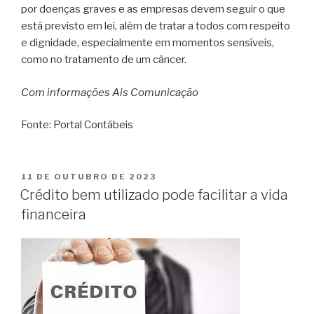
por doenças graves e as empresas devem seguir o que
está previsto em lei, além de tratar a todos com respeito
e dignidade, especialmente em momentos sensíveis,
como no tratamento de um câncer.
Com informações Ais Comunicação
Fonte: Portal Contábeis
11 DE OUTUBRO DE 2023
Crédito bem utilizado pode facilitar a vida
financeira