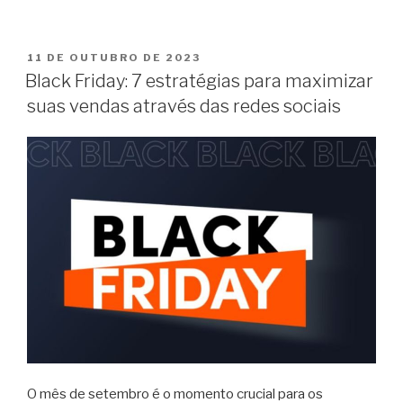
11 DE OUTUBRO DE 2023
Black Friday: 7 estratégias para maximizar
suas vendas através das redes sociais
O mês de setembro é o momento crucial para os