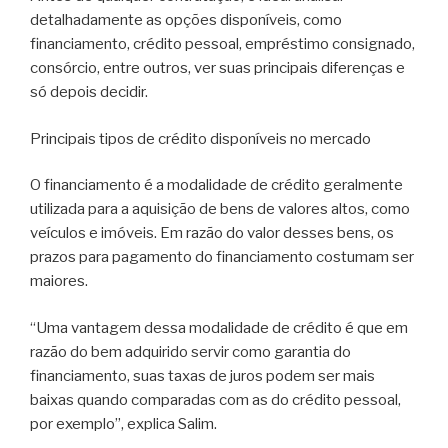
detalhadamente as opções disponíveis, como
financiamento, crédito pessoal, empréstimo consignado,
consórcio, entre outros, ver suas principais diferenças e
só depois decidir.
Principais tipos de crédito disponíveis no mercado
O financiamento é a modalidade de crédito geralmente
utilizada para a aquisição de bens de valores altos, como
veículos e imóveis. Em razão do valor desses bens, os
prazos para pagamento do financiamento costumam ser
maiores.
“Uma vantagem dessa modalidade de crédito é que em
razão do bem adquirido servir como garantia do
financiamento, suas taxas de juros podem ser mais
baixas quando comparadas com as do crédito pessoal,
por exemplo”, explica Salim.