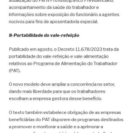
atualização do Perfil Profissiográfico Previdenciário,
acompanhamento da saúde do trabalhador e
informações sobre exposição do funcionário a agentes
nocivos para fins de aposentadoria especial.
8-Portabilidade do vale-refeição
Publicado em agosto, o Decreto 11.678/2023 trata da
portabilidade do vale-refeição e vale-alimentação
relativos ao Programa de Alimentação do Trabalhador
(PAT).
O novo modelo deve ampliar a concorrência no setor,
dando mais liberdade para que os trabalhadores
escolham a empresa gestora desse benefício.
O texto também estabelece obrigação de as empresas
beneficiárias do PAT disporem de programas destinados
a promover e monitorar a saúde e a aprimorar a