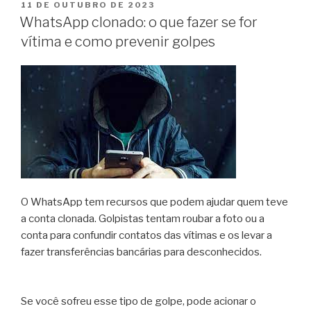
11 DE OUTUBRO DE 2023
WhatsApp clonado: o que fazer se for
vítima e como prevenir golpes
O WhatsApp tem recursos que podem ajudar quem teve
a conta clonada. Golpistas tentam roubar a foto ou a
conta para confundir contatos das vítimas e os levar a
fazer transferências bancárias para desconhecidos.
Se você sofreu esse tipo de golpe, pode acionar o