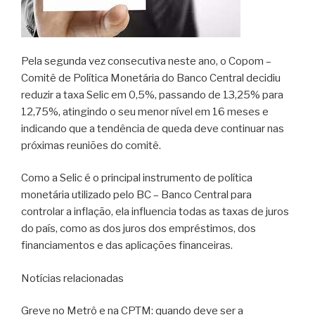
Pela segunda vez consecutiva neste ano, o Copom –
Comitê de Política Monetária do Banco Central decidiu
reduzir a taxa Selic em 0,5%, passando de 13,25% para
12,75%, atingindo o seu menor nível em 16 meses e
indicando que a tendência de queda deve continuar nas
próximas reuniões do comitê.
Como a Selic é o principal instrumento de política
monetária utilizado pelo BC – Banco Central para
controlar a inflação, ela influencia todas as taxas de juros
do país, como as dos juros dos empréstimos, dos
financiamentos e das aplicações financeiras.
Notícias relacionadas
Greve no Metrô e na CPTM: quando deve ser a