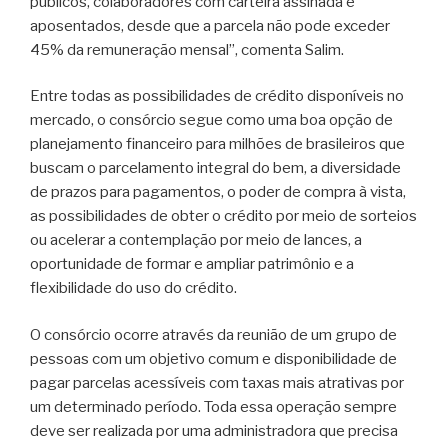
públicos, colaboradores com carteira assinada e
aposentados, desde que a parcela não pode exceder
45% da remuneração mensal”, comenta Salim.
Entre todas as possibilidades de crédito disponíveis no
mercado, o consórcio segue como uma boa opção de
planejamento financeiro para milhões de brasileiros que
buscam o parcelamento integral do bem, a diversidade
de prazos para pagamentos, o poder de compra à vista,
as possibilidades de obter o crédito por meio de sorteios
ou acelerar a contemplação por meio de lances, a
oportunidade de formar e ampliar patrimônio e a
flexibilidade do uso do crédito.
O consórcio ocorre através da reunião de um grupo de
pessoas com um objetivo comum e disponibilidade de
pagar parcelas acessíveis com taxas mais atrativas por
um determinado período. Toda essa operação sempre
deve ser realizada por uma administradora que precisa