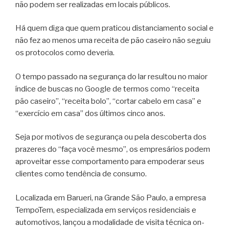
não podem ser realizadas em locais públicos.
Há quem diga que quem praticou distanciamento social e
não fez ao menos uma receita de pão caseiro não seguiu
os protocolos como deveria.
O tempo passado na segurança do lar resultou no maior
índice de buscas no Google de termos como “receita
pão caseiro”, “receita bolo”, “cortar cabelo em casa” e
“exercício em casa” dos últimos cinco anos.
Seja por motivos de segurança ou pela descoberta dos
prazeres do “faça você mesmo”, os empresários podem
aproveitar esse comportamento para empoderar seus
clientes como tendência de consumo.
Localizada em Barueri, na Grande São Paulo, a empresa
TempoTem, especializada em serviços residenciais e
automotivos, lançou a modalidade de visita técnica on-