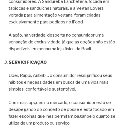
consumidores. A Sandureba Lancheteria, focada em
tapiocas e sanduíches naturais, e a Vegan Lovers,
voltada para alimentação vegana, foram criadas
exclusivamente para pedidos no iFood.
A ação, na verdade, desperta no consumidor uma
sensação de exclusividade, já que as opções não estão
disponíveis em nenhuma loja física da Boali.
SERVICIFICAÇÃO
Uber, Rappi, Airbnb… o consumidor ressignificou seus
hábitos e necessidades em busca de uma vida mais
simples, confortável e sustentável.
Com mais opções no mercado, o consumidor está se
desapegando do conceito de posse e está focado em
fazer escolhas que lhes permitam pagar pelo quanto se
utiliza de um produto ou serviço.