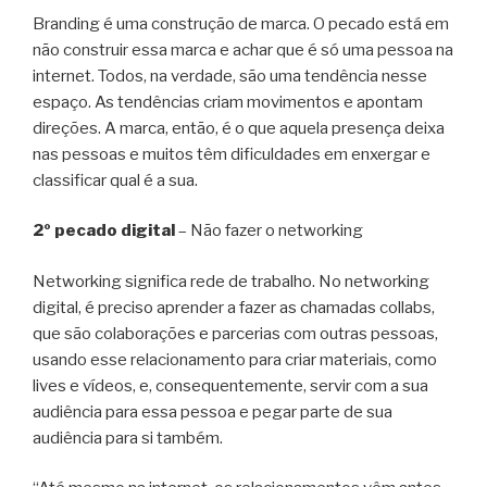
Branding é uma construção de marca. O pecado está em
não construir essa marca e achar que é só uma pessoa na
internet. Todos, na verdade, são uma tendência nesse
espaço. As tendências criam movimentos e apontam
direções. A marca, então, é o que aquela presença deixa
nas pessoas e muitos têm dificuldades em enxergar e
classificar qual é a sua.
2º pecado digital
– Não fazer o networking
Networking significa rede de trabalho. No networking
digital, é preciso aprender a fazer as chamadas collabs,
que são colaborações e parcerias com outras pessoas,
usando esse relacionamento para criar materiais, como
lives e vídeos, e, consequentemente, servir com a sua
audiência para essa pessoa e pegar parte de sua
audiência para si também.