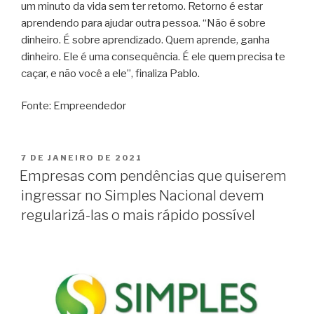
um minuto da vida sem ter retorno. Retorno é estar
aprendendo para ajudar outra pessoa. “Não é sobre
dinheiro. É sobre aprendizado. Quem aprende, ganha
dinheiro. Ele é uma consequência. É ele quem precisa te
caçar, e não você a ele”, finaliza Pablo.
Fonte: Empreendedor
7 DE JANEIRO DE 2021
Empresas com pendências que quiserem
ingressar no Simples Nacional devem
regularizá-las o mais rápido possível