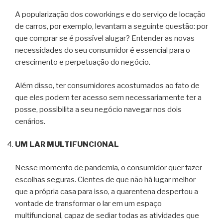
A popularização dos coworkings e do serviço de locação
de carros, por exemplo, levantam a seguinte questão: por
que comprar se é possível alugar? Entender as novas
necessidades do seu consumidor é essencial para o
crescimento e perpetuação do negócio.
Além disso, ter consumidores acostumados ao fato de
que eles podem ter acesso sem necessariamente ter a
posse, possibilita a seu negócio navegar nos dois
cenários.
UM LAR MULTIFUNCIONAL
Nesse momento de pandemia, o consumidor quer fazer
escolhas seguras. Cientes de que não há lugar melhor
que a própria casa para isso, a quarentena despertou a
vontade de transformar o lar em um espaço
multifuncional, capaz de sediar todas as atividades que