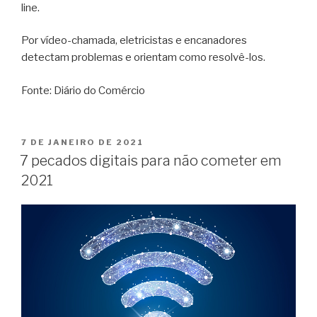
line.
Por vídeo-chamada, eletricistas e encanadores
detectam problemas e orientam como resolvê-los.
Fonte: Diário do Comércio
7 DE JANEIRO DE 2021
7 pecados digitais para não cometer em
2021