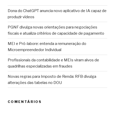
Dona do ChatGPT anuncia novo aplicativo de IA capaz de
produzir vídeos
PGNF divulga novas orientações para negociações
fiscais e atualiza critérios de capacidade de pagamento
MEI e Pró-labore: entenda a remuneração do
Microempreendedor Individual
Profissionais da contabilidade e MEIs viram alvos de
quadrilhas especializadas em fraudes
Novas regras para Imposto de Renda: RFB divulga
alterações das tabelas no DOU
COMENTÁRIOS