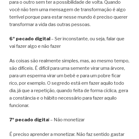
para o outro sem ter a possibilidade de volta. Quando
você não tem uma mensagem de transformação é algo
terrível porque para estar nesse mundo é preciso querer
transformar a vida das outras pessoas.
6º pecado digital
– Ser inconstante, ou seja, falar que
vai fazer algo e não fazer
As coisas são realmente simples, mas, ao mesmo tempo,
são difíceis. É difícil para uma semente virar uma árvore,
para um esperma virar um bebê e para um pobre ficar
rico, por exemplo. O segredo está em fazer aquilo todo
dia, já que a repetição, quando feita de forma cíclica, gera
a constância e o hábito necessário para fazer aquilo
funcionar.
7º pecado digita
l – Não monetizar
É preciso aprender a monetizar. Não faz sentido gastar