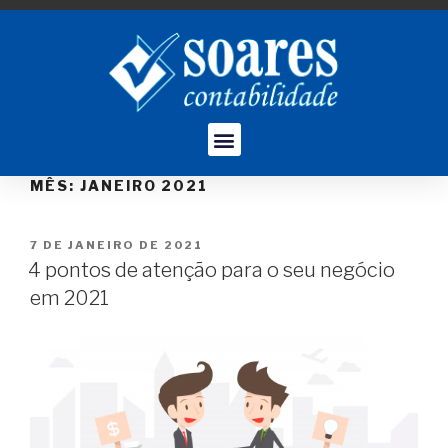
MÊS:
JANEIRO 2021
7 DE JANEIRO DE 2021
4 pontos de atenção para o seu negócio
em 2021