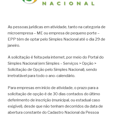
As pessoas jurídicas em atividade, tanto na categoria de
microempresa – ME ou empresa de pequeno porte –
EPP têm de optar pelo Simples Nacional até o dia 29 de
janeiro.
A solicitação é feita pela internet, por meio do Portal do
Simples Nacional (em Simples – Serviços > Opção >
Solicitação de Opção pelo Simples Nacional), sendo
irretratável para todo o ano-calendário.
Para empresas em início de atividade, o prazo para a
solicitação de opção é de 30 dias contados do último
deferimento de inscrição (municipal, ou estadual caso
exigível), desde que não tenham decorridos da data de
abertura constante do Cadastro Nacional da Pessoa