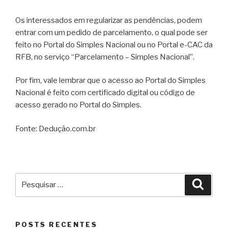
Os interessados em regularizar as pendências, podem
entrar com um pedido de parcelamento, o qual pode ser
feito no Portal do Simples Nacional ou no Portal e-CAC da
RFB, no serviço “Parcelamento – Simples Nacional”.
Por fim, vale lembrar que o acesso ao Portal do Simples
Nacional é feito com certificado digital ou código de
acesso gerado no Portal do Simples.
Fonte: Dedução.com.br
POSTS RECENTES