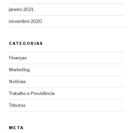
janeiro 2021
novembro 2020
CATEGORIAS
Finanças
Marketing
Notícias
Trabalho e Previdência
Tributos
META