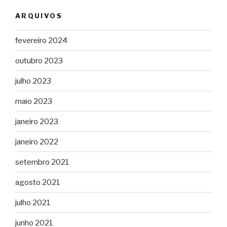
ARQUIVOS
fevereiro 2024
outubro 2023
julho 2023
maio 2023
janeiro 2023
janeiro 2022
setembro 2021
agosto 2021
julho 2021
junho 2021