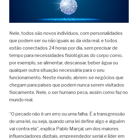
Nele, todos são novos indivíduos, com personalidades
que podem ser ou não iguais as da vida real, e todos
estão conectados 24 horas por dia, sem precisar de
tempo para necessidades fisiológicas do corpo como,
por exemplo, se alimentar, descansar, beber água ou
qualquer outra situação necessária para o seu
funcionamento. Neste mundo, abrem-se negócios que
chegam para países que podem nunca serem visitados
fisicamente. Nele, o ser humano peca, assim como faz no
mundo real.
“O pecado não é um erro ou uma falha. É a transgressão
de uma lei, ou seja, quando uma lei define algo e alguém
vai contra ela”, explica Pablo Marçal, um dos maiores
influenciadores digitais, empreendedor serial e líder em