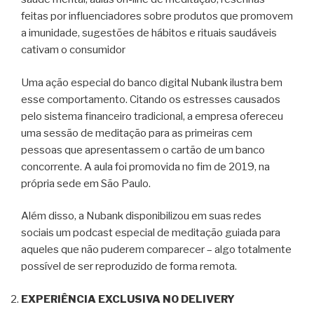
feitas por influenciadores sobre produtos que promovem
a imunidade, sugestões de hábitos e rituais saudáveis
cativam o consumidor
Uma ação especial do banco digital Nubank ilustra bem
esse comportamento. Citando os estresses causados
pelo sistema financeiro tradicional, a empresa ofereceu
uma sessão de meditação para as primeiras cem
pessoas que apresentassem o cartão de um banco
concorrente. A aula foi promovida no fim de 2019, na
própria sede em São Paulo.
Além disso, a Nubank disponibilizou em suas redes
sociais um podcast especial de meditação guiada para
aqueles que não puderem comparecer – algo totalmente
possível de ser reproduzido de forma remota.
EXPERIÊNCIA EXCLUSIVA NO DELIVERY