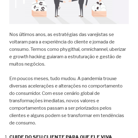
Nos últimos anos, as estratégias das varejistas se
voltaram para a experiência do cliente e jornada de
consumo. Termos como phygithal, omnichannel, uberizar
e growth hacking guiaram a estruturação e gestão de
muitos negócios.
Em poucos meses, tudo mudou. A pandemia trouxe
diversas acelerações e alterações no comportamento
do consumidor. Com esse cenário global de
transformações imediatas, novos valores e
comportamentos passam a ser priorizados pelos
clientes e alguns podem se transformar em tendências
de consumo.
CUIDE DO SEU CLIENTE PARA QUE ELE VIVA