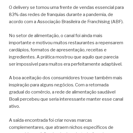
O delivery se tornou uma frente de vendas essencial para
83% das redes de franquias durante a pandemia, de
acordo com a Associação Brasileira de Franchising (ABF).
No setor de alimentação, o canal foi ainda mais
importante e motivou muitos restaurantes a repensarem
cardápios, formatos de apresentação, receitas e
ingredientes. A prática mostrou que aquilo que parecia
ser impossível para muitos era perfeitamente adaptável.
A boa aceitação dos consumidores trouxe também mais
inspiração para alguns negócios. Com a retomada
gradual do comércio, a rede de alimentação saudável
Boali percebeu que seria interessante manter esse canal
ativo.
A saída encontrada foi criar novas marcas
complementares, que atraem nichos específicos de