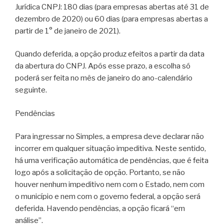
Jurídica CNPJ: 180 dias (para empresas abertas até 31 de
dezembro de 2020) ou 60 dias (para empresas abertas a
partir de 1° de janeiro de 2021).
Quando deferida, a opção produz efeitos a partir da data
da abertura do CNPJ. Após esse prazo, a escolha só
poderá ser feita no mês de janeiro do ano-calendário
seguinte.
Pendências
Para ingressar no Simples, a empresa deve declarar não
incorrer em qualquer situação impeditiva. Neste sentido,
há uma verificação automática de pendências, que é feita
logo após a solicitação de opção. Portanto, se não
houver nenhum impeditivo nem com o Estado, nem com
o município e nem com o governo federal, a opção será
deferida. Havendo pendências, a opção ficará “em
análise”.